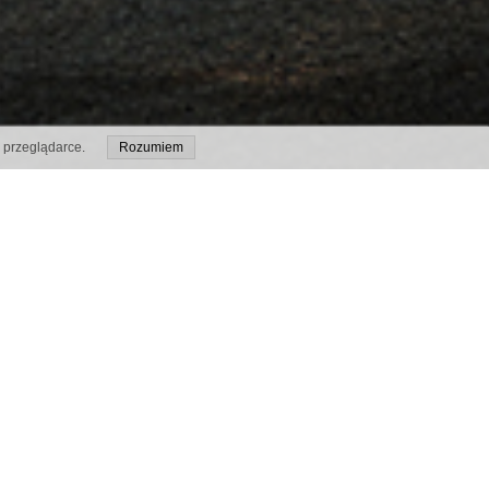
 przeglądarce.
Rozumiem