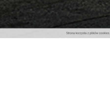
Strona korzysta z plików cookie