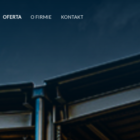
OFERTA
O FIRMIE
KONTAKT