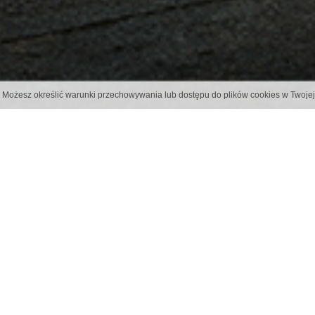
s. Możesz określić warunki przechowywania lub dostępu do plików cookies w Twojej