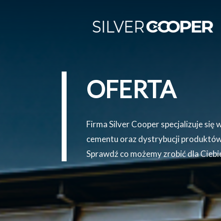
OFERTA
Firma Silver Cooper specjalizuje się
cementu oraz dystrybucji produktów
Sprawdź co możemy zrobić dla Ciebi